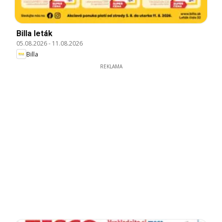
Billa leták
05.08.2026
-
11.08.2026
Billa
REKLAMA