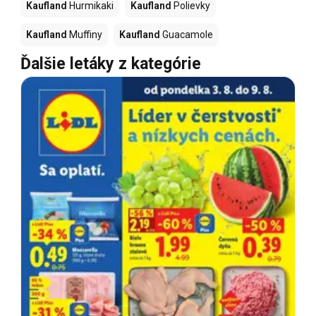
Kaufland
Hurmikaki
Kaufland
Polievky
Kaufland
Muffiny
Kaufland
Guacamole
Ďalšie letáky z kategórie