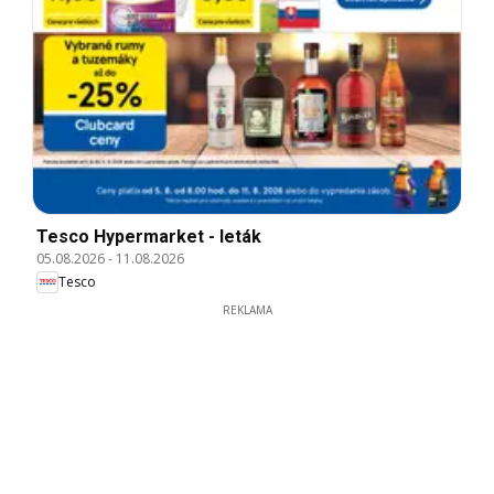
Tesco Hypermarket - leták
05.08.2026
-
11.08.2026
Tesco
REKLAMA