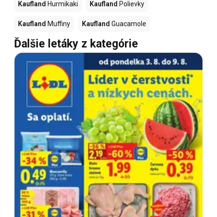
Kaufland
Hurmikaki
Kaufland
Polievky
Kaufland
Muffiny
Kaufland
Guacamole
Ďalšie letáky z kategórie