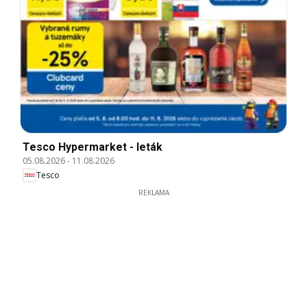
Tesco Hypermarket - leták
05.08.2026
-
11.08.2026
Tesco
REKLAMA