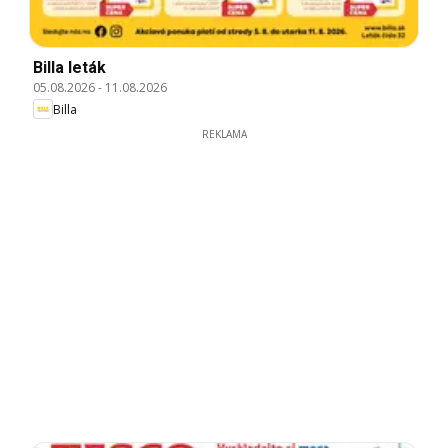
Billa leták
05.08.2026
-
11.08.2026
Billa
REKLAMA