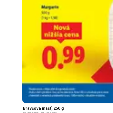
Bravčová masť, 250 g