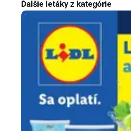
Ďalšie letáky z kategórie