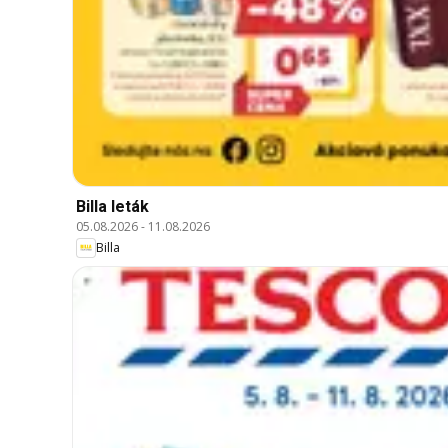
Billa leták
05.08.2026
-
11.08.2026
Billa