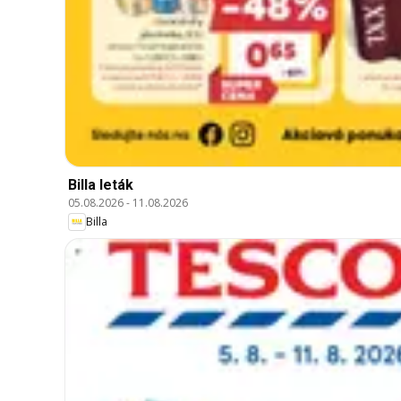
Billa leták
05.08.2026
-
11.08.2026
Billa