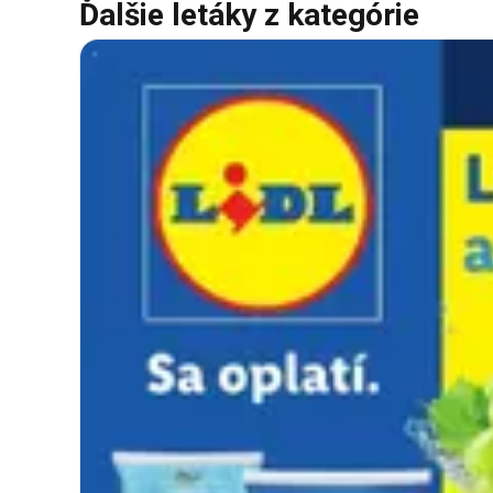
Ďalšie letáky z kategórie