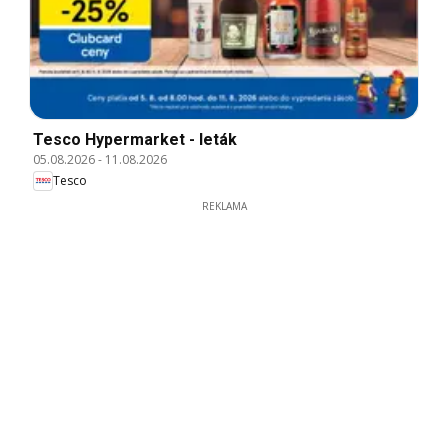
Tesco Hypermarket - leták
05.08.2026
-
11.08.2026
Tesco
REKLAMA