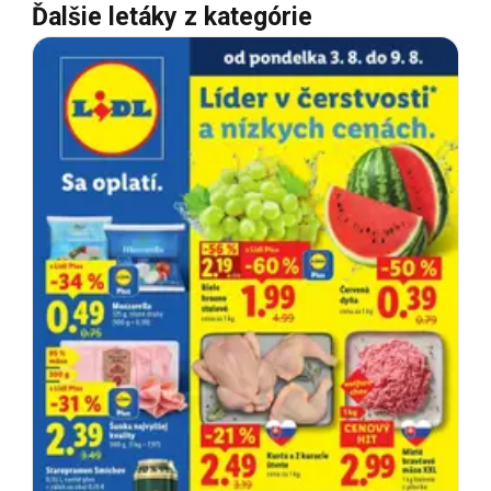
Ďalšie letáky z kategórie