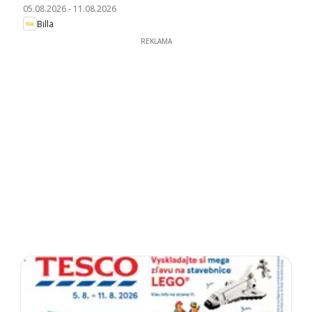
05.08.2026
-
11.08.2026
Billa
REKLAMA