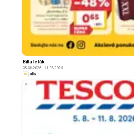
Billa leták
05.08.2026
-
11.08.2026
Billa