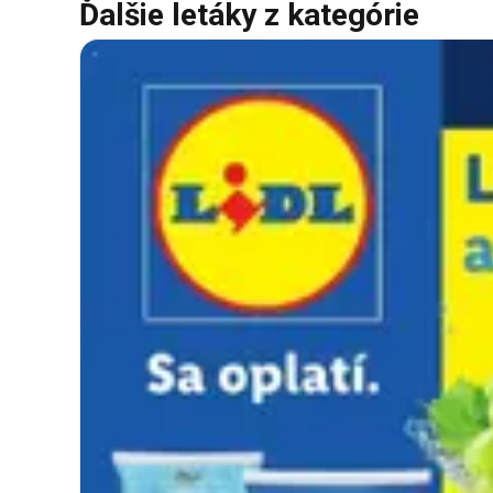
Ďalšie letáky z kategórie