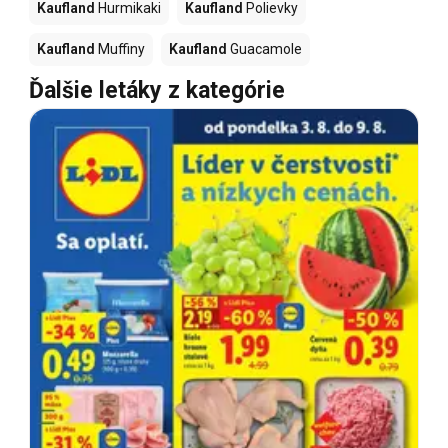
Kaufland
Hurmikaki
Kaufland
Polievky
Kaufland
Muffiny
Kaufland
Guacamole
Ďalšie letáky z kategórie