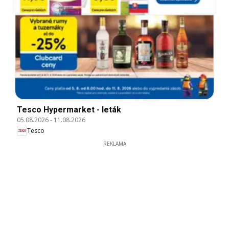
Tesco Hypermarket - leták
05.08.2026
-
11.08.2026
Tesco
REKLAMA