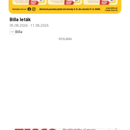
Billa leták
05.08.2026
-
11.08.2026
Billa
REKLAMA