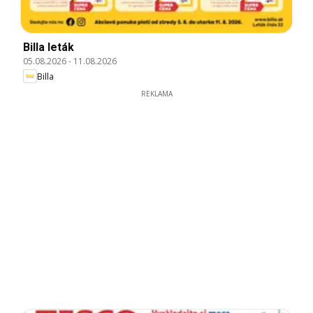
Billa leták
05.08.2026
-
11.08.2026
Billa
REKLAMA