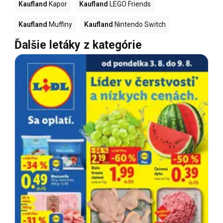
Kaufland
Kapor
Kaufland
LEGO Friends
Kaufland
Muffiny
Kaufland
Nintendo Switch
Ďalšie letáky z kategórie