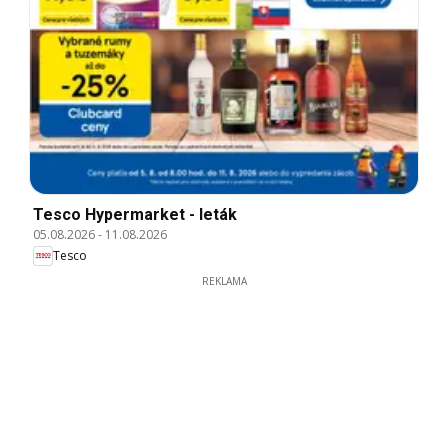
Tesco Hypermarket - leták
05.08.2026
-
11.08.2026
Tesco
REKLAMA