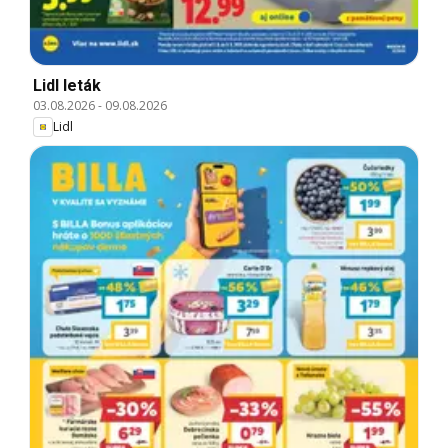
Lidl leták
03.08.2026
-
09.08.2026
Lidl