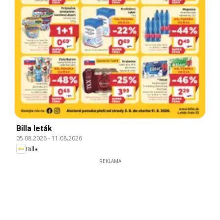
Billa leták
05.08.2026
-
11.08.2026
Billa
REKLAMA