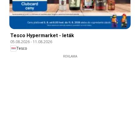
Tesco Hypermarket - leták
05.08.2026
-
11.08.2026
Tesco
REKLAMA