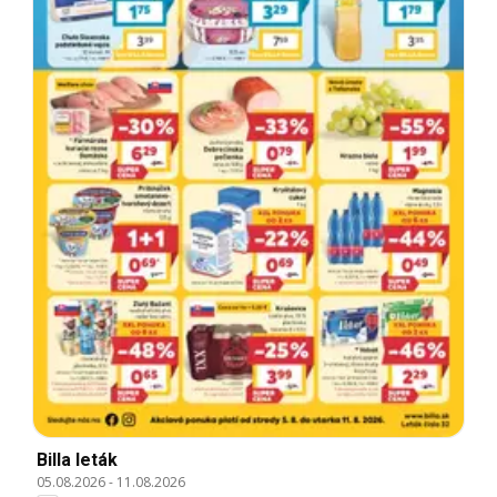
Billa leták
05.08.2026
-
11.08.2026