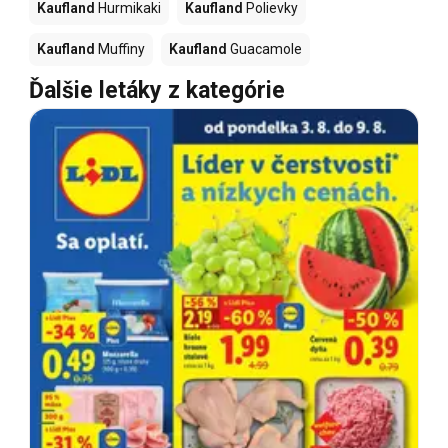
Kaufland
Hurmikaki
Kaufland
Polievky
Kaufland
Muffiny
Kaufland
Guacamole
Ďalšie letáky z kategórie