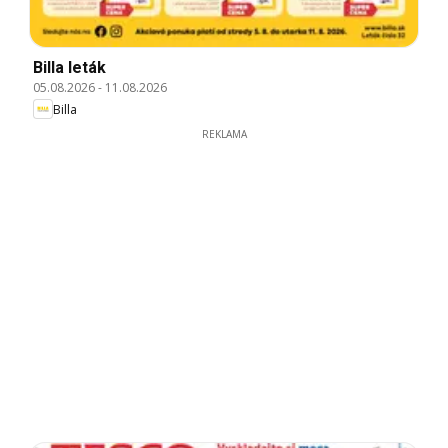
Billa leták
05.08.2026
-
11.08.2026
Billa
REKLAMA