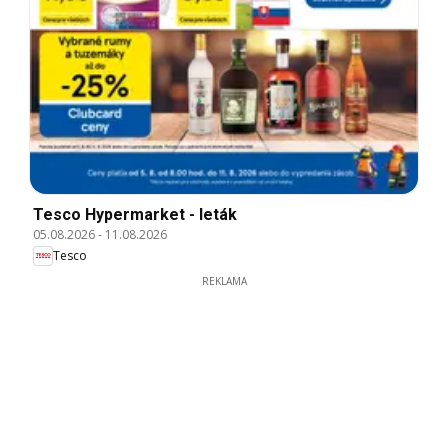
Tesco Hypermarket - leták
05.08.2026
-
11.08.2026
Tesco
REKLAMA