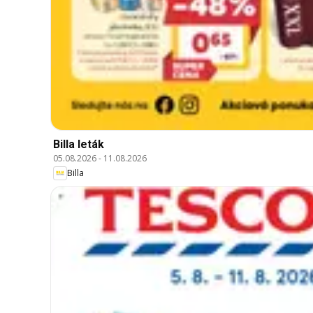
Billa leták
05.08.2026
-
11.08.2026
Billa