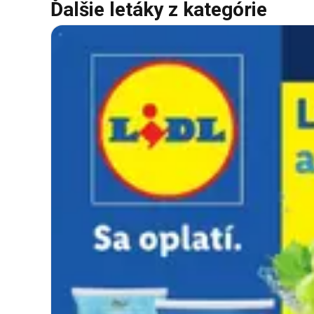
Ďalšie letáky z kategórie