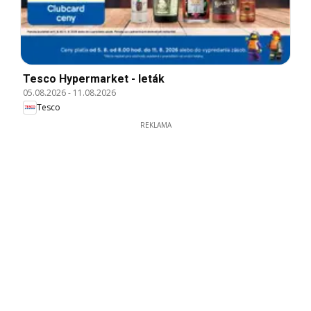
Tesco Hypermarket - leták
05.08.2026
-
11.08.2026
Tesco
REKLAMA