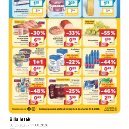
Billa leták
05.08.2026
-
11.08.2026