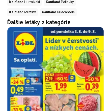
Kaufland
Hurmikaki
Kaufland
Polievky
Kaufland
Muffiny
Kaufland
Guacamole
Ďalšie letáky z kategórie