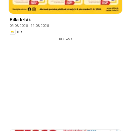
Billa leták
05.08.2026
-
11.08.2026
Billa
REKLAMA