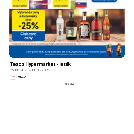
Tesco Hypermarket - leták
05.08.2026
-
11.08.2026
Tesco
REKLAMA