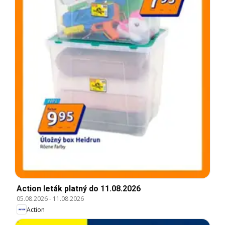
Action leták platný do 11.08.2026
05.08.2026
-
11.08.2026
Action