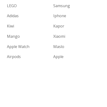
LEGO
Samsung
Adidas
Iphone
Kiwi
Kapor
Mango
Xiaomi
Apple Watch
Maslo
Airpods
Apple