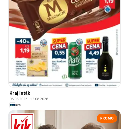
Kraj leták
06.08.2026
-
12.08.2026
Kraj
PROMO