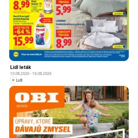
Lidl leták
10.08.2026
-
16.08.2026
Lidl