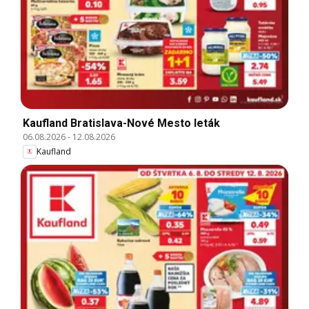
Kaufland Bratislava-Nové Mesto leták
06.08.2026
-
12.08.2026
Kaufland