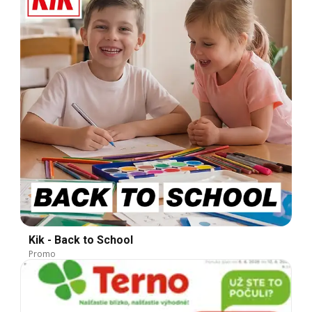
Kik - Back to School
Promo