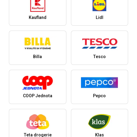
Kaufland
Lidl
Billa
Tesco
COOP Jednota
Pepco
Teta drogerie
Klas