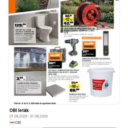
OBI leták
01.08.2026
-
31.08.2026
OBI