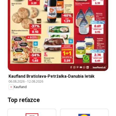
Kaufland Bratislava-Petržalka-Danubia leták
06.08.2026
-
12.08.2026
Kaufland
Top reťazce