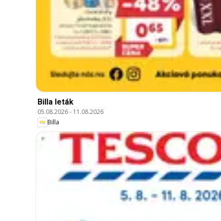
Billa leták
05.08.2026
-
11.08.2026
Billa