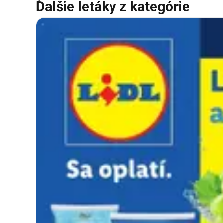
Ďalšie letáky z kategórie