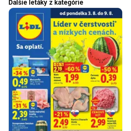
Ďalšie letáky z kategórie