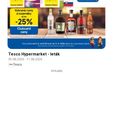
Tesco Hypermarket - leták
05.08.2026
-
11.08.2026
Tesco
REKLAMA