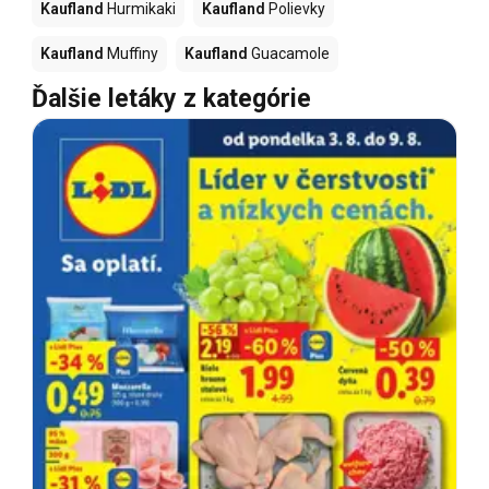
Kaufland
Hurmikaki
Kaufland
Polievky
Kaufland
Muffiny
Kaufland
Guacamole
Ďalšie letáky z kategórie