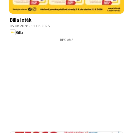
Billa leták
05.08.2026
-
11.08.2026
Billa
REKLAMA