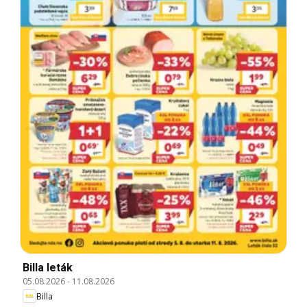
Billa leták
05.08.2026
-
11.08.2026
Billa