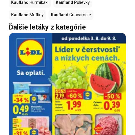
Kaufland
Hurmikaki
Kaufland
Polievky
Kaufland
Muffiny
Kaufland
Guacamole
Ďalšie letáky z kategórie