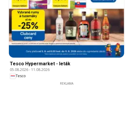
Tesco Hypermarket - leták
05.08.2026
-
11.08.2026
Tesco
REKLAMA