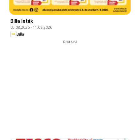
Billa leták
05.08.2026
-
11.08.2026
Billa
REKLAMA