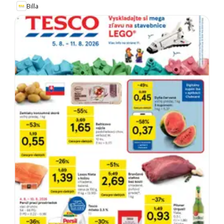
Billa