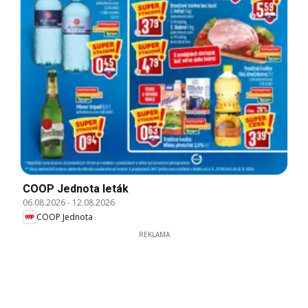
COOP Jednota leták
06.08.2026
-
12.08.2026
COOP Jednota
REKLAMA