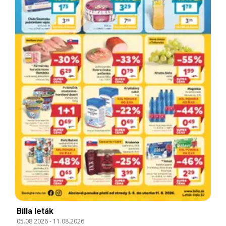
Billa leták
05.08.2026
-
11.08.2026