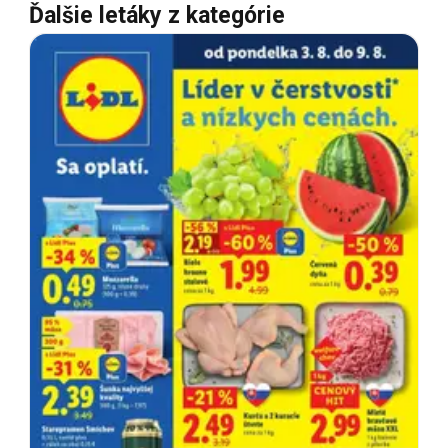
Ďalšie letáky z kategórie