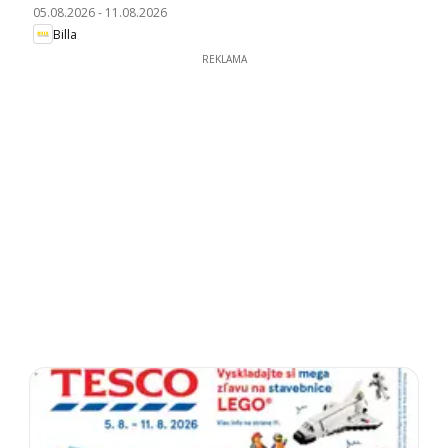
05.08.2026
-
11.08.2026
Billa
REKLAMA