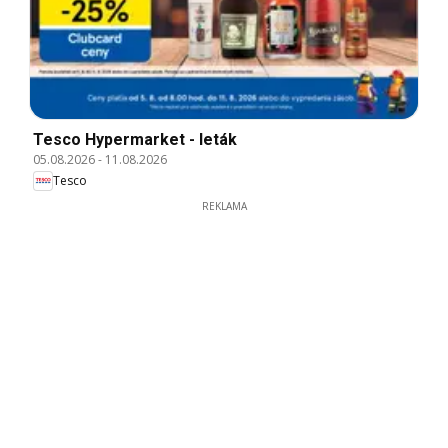
Tesco Hypermarket - leták
05.08.2026
-
11.08.2026
Tesco
REKLAMA