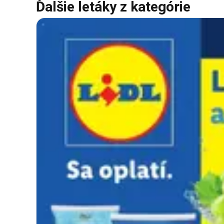
Ďalšie letáky z kategórie