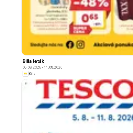
Billa leták
05.08.2026
-
11.08.2026
Billa