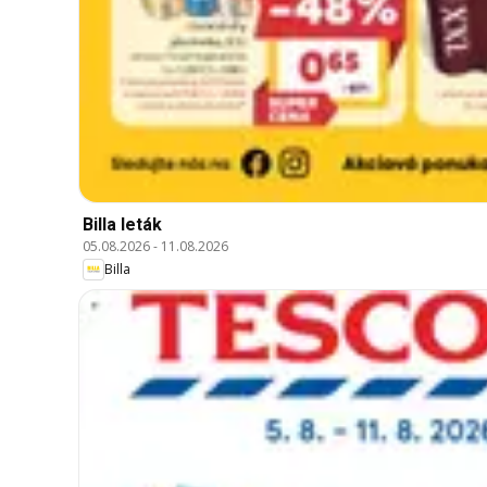
Billa leták
05.08.2026
-
11.08.2026
Billa