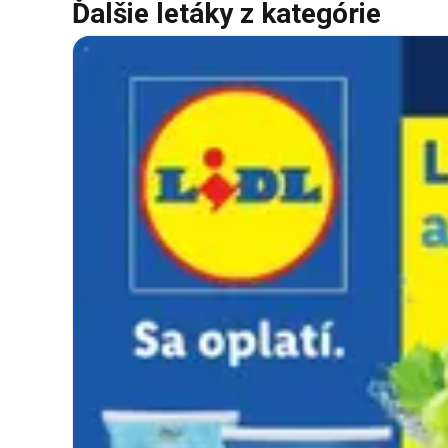
Ďalšie letáky z kategórie