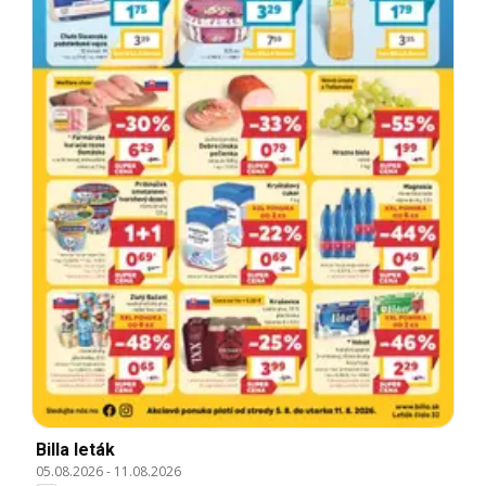
Billa leták
05.08.2026
-
11.08.2026