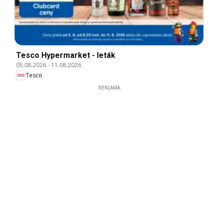
Tesco Hypermarket - leták
05.08.2026
-
11.08.2026
Tesco
REKLAMA