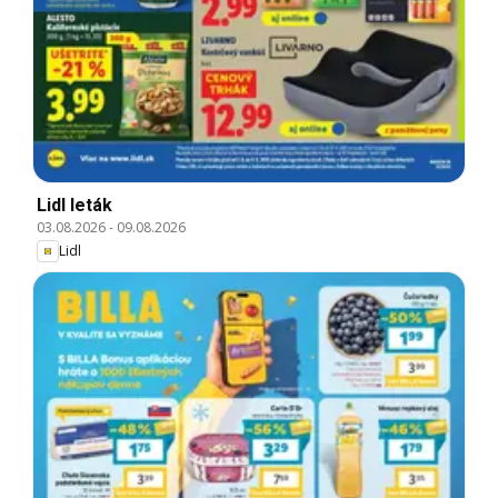
Lidl leták
03.08.2026
-
09.08.2026
Lidl