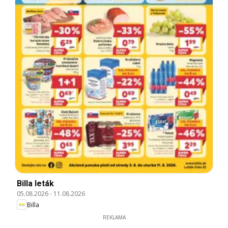
Billa leták
05.08.2026
-
11.08.2026
Billa
REKLAMA