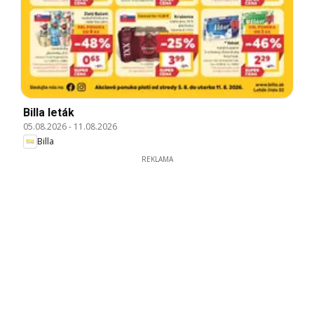
Billa leták
05.08.2026
-
11.08.2026
Billa
REKLAMA