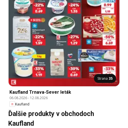
Strana
35
Kaufland Trnava-Sever leták
06.08.2026
-
12.08.2026
Kaufland
Ďalšie produkty v obchodoch
Kaufland