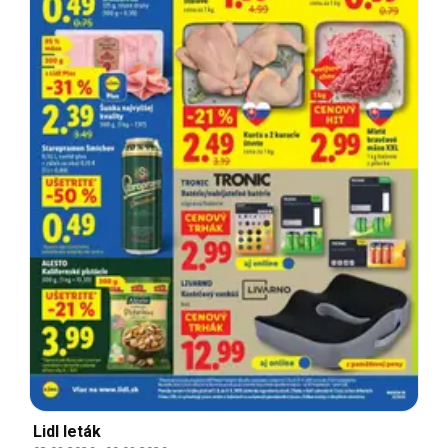
Lidl leták