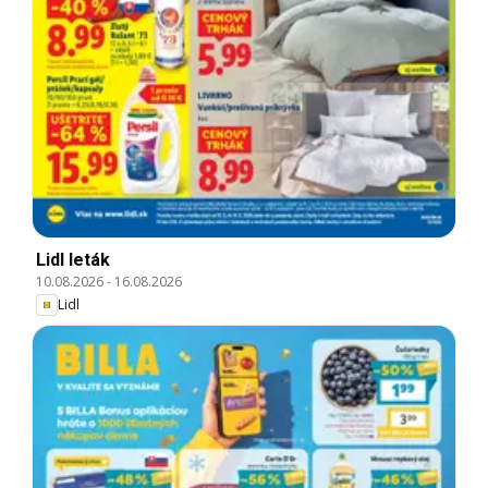
Lidl leták
10.08.2026
-
16.08.2026
Lidl