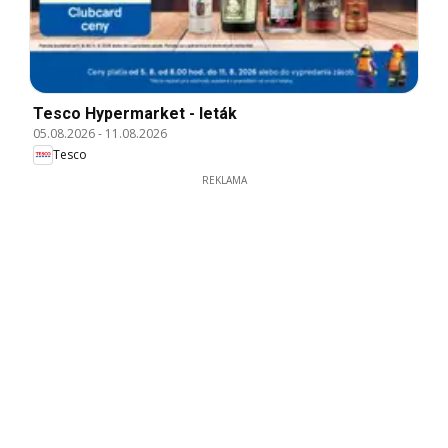
Tesco Hypermarket - leták
05.08.2026
-
11.08.2026
Tesco
REKLAMA