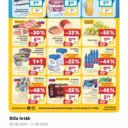
Billa leták
05.08.2026
-
11.08.2026