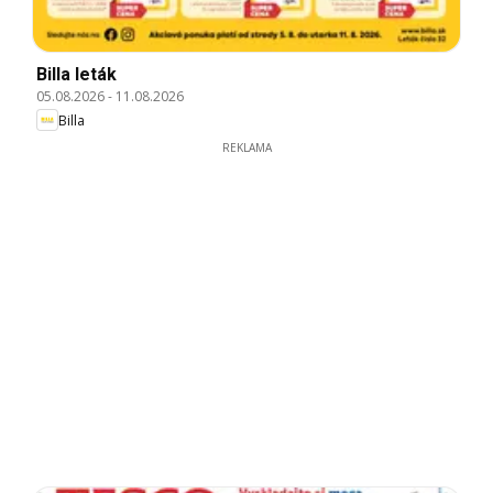
Billa leták
05.08.2026
-
11.08.2026
Billa
REKLAMA