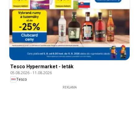
Tesco Hypermarket - leták
05.08.2026
-
11.08.2026
Tesco
REKLAMA