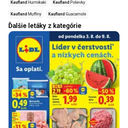
Kaufland
Hurmikaki
Kaufland
Polievky
Kaufland
Muffiny
Kaufland
Guacamole
Ďalšie letáky z kategórie