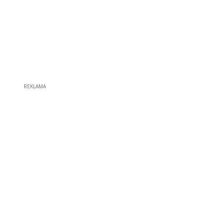
REKLAMA