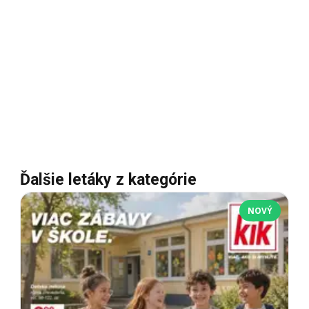
Ďalšie letáky z kategórie
NOVÝ