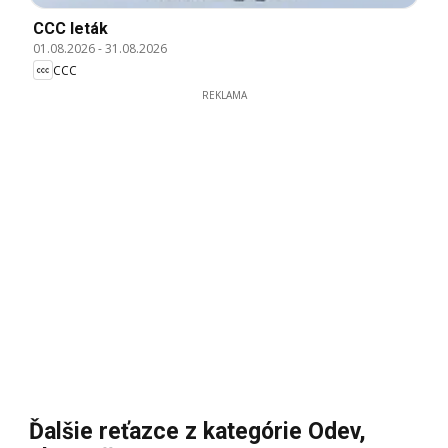
CCC leták
01.08.2026
-
31.08.2026
CCC
REKLAMA
Ďalšie reťazce z kategórie Odev,