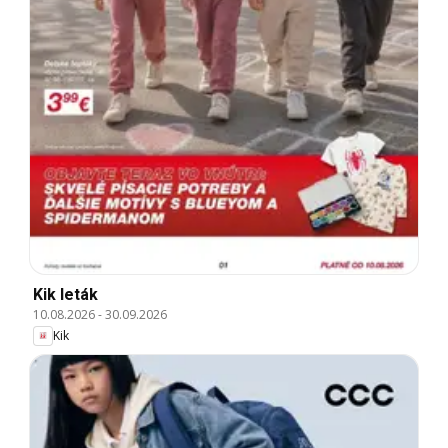
Kik leták
10.08.2026
-
30.09.2026
Kik