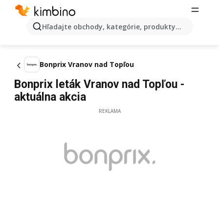
Hľadajte obchody, kategórie, produkty...
Bonprix Vranov nad Topľou
Bonprix leták Vranov nad Topľou -
aktuálna akcia
REKLAMA