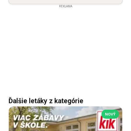
REKLAMA
Ďalšie letáky z kategórie
NOVÝ