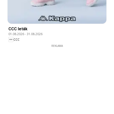
CCC leták
01.08.2026
-
31.08.2026
CCC
REKLAMA