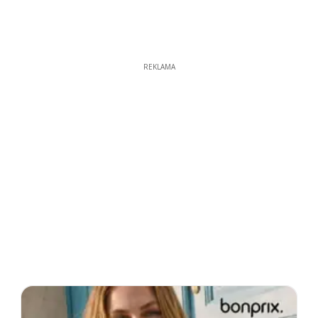
REKLAMA