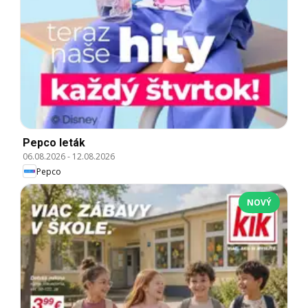
Pepco leták
06.08.2026
-
12.08.2026
Pepco
NOVÝ