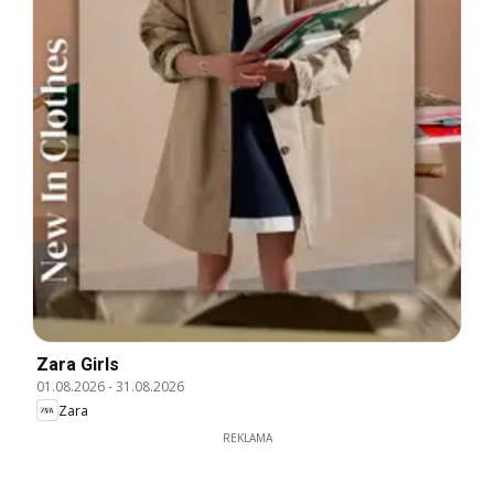
Zara Girls
01.08.2026
-
31.08.2026
Zara
REKLAMA