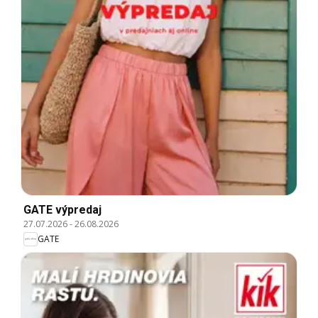
GATE výpredaj
27.07.2026
-
26.08.2026
GATE