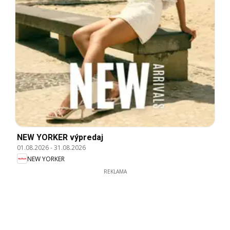
NEW YORKER výpredaj
01.08.2026
-
31.08.2026
NEW YORKER
REKLAMA