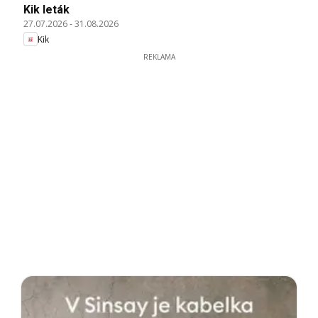
Kik leták
27.07.2026
-
31.08.2026
Kik
REKLAMA