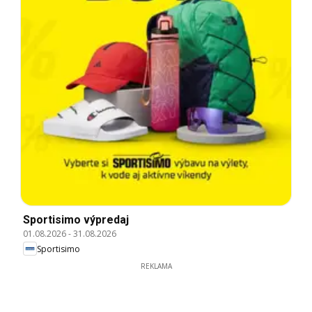
Sportisimo výpredaj
01.08.2026
-
31.08.2026
Sportisimo
REKLAMA