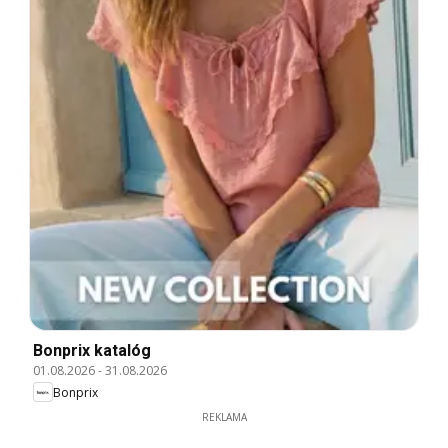
Bonprix katalóg
01.08.2026
-
31.08.2026
Bonprix
REKLAMA