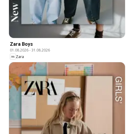
Zara Boys
01.08.2026
-
31.08.2026
Zara