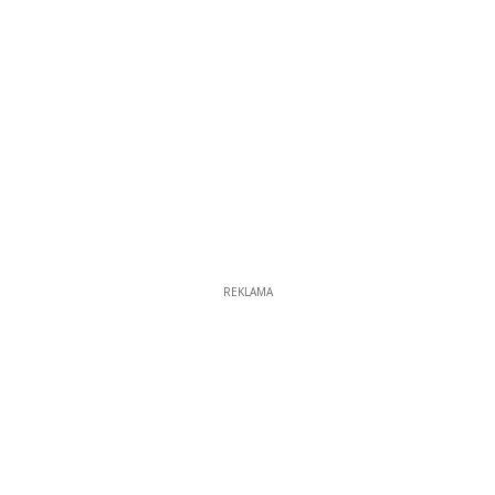
REKLAMA