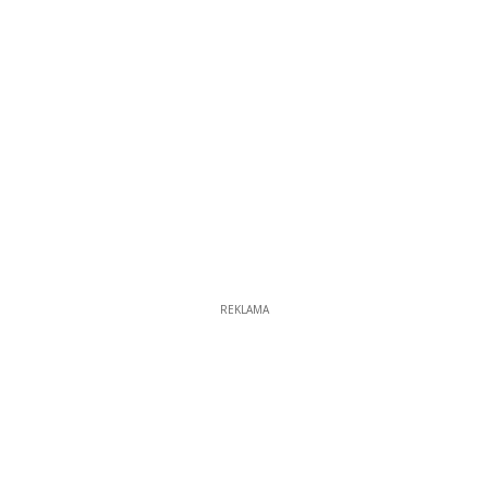
REKLAMA