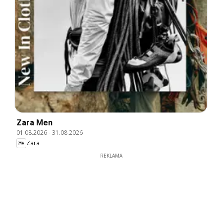
Zara Men
01.08.2026
-
31.08.2026
Zara
REKLAMA