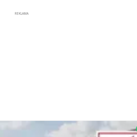
REKLAMA