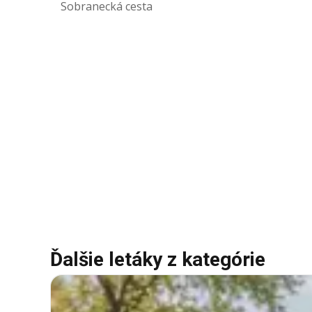
Sobranecká cesta
Ďalšie letáky z kategórie