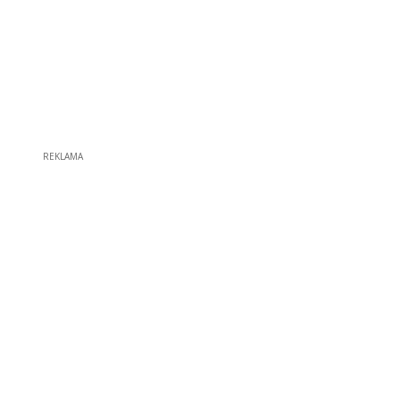
REKLAMA