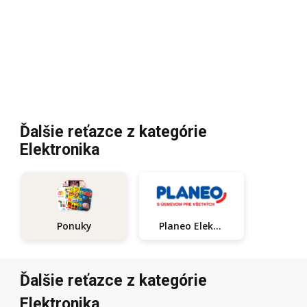
Ďalšie reťazce z kategórie
Elektronika
Planeo Elektro
Ponuky
Ďalšie reťazce z kategórie
Elektronika