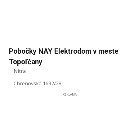
Pobočky NAY Elektrodom v meste
Topoľčany
Nitra
Chrenovská 1632/28
REKLAMA