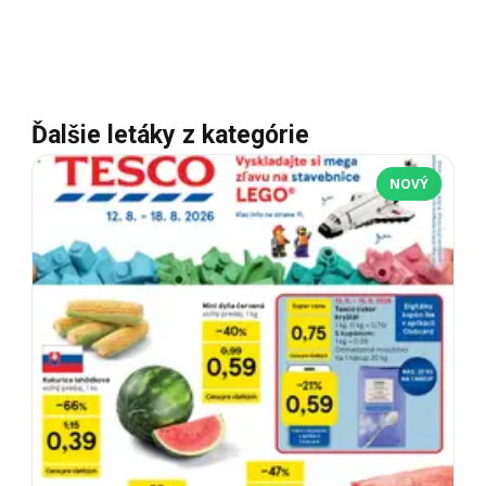
Ďalšie letáky z kategórie
NOVÝ