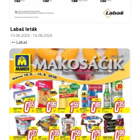
Labaš leták
10.08.2026
-
16.08.2026
Labaš