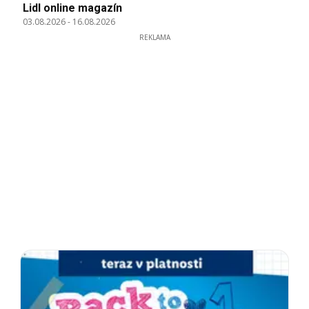
Lidl online magazín
03.08.2026
-
16.08.2026
REKLAMA