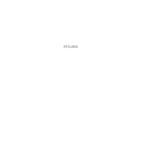
REKLAMA