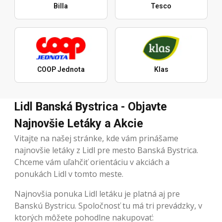
Billa
Tesco
COOP Jednota
Klas
Lidl Banská Bystrica - Objavte
Najnovšie Letáky a Akcie
Vitajte na našej stránke, kde vám prinášame
najnovšie letáky z Lidl pre mesto Banská Bystrica.
Chceme vám uľahčiť orientáciu v akciách a
ponukách Lidl v tomto meste.
Najnovšia ponuka Lidl letáku je platná aj pre
Banskú Bystricu. Spoločnosť tu má tri prevádzky, v
ktorých môžete pohodlne nakupovať: