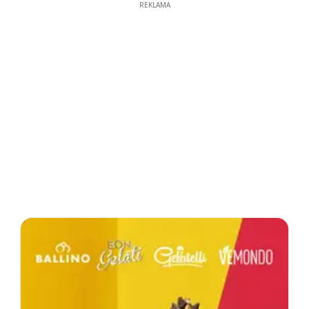
REKLAMA