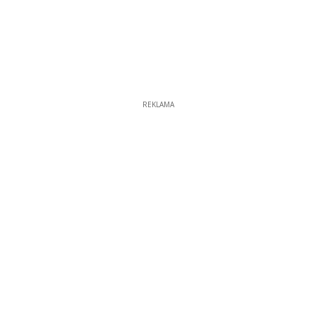
REKLAMA