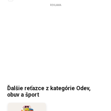
REKLAMA
Ďalšie reťazce z kategórie Odev,
obuv a šport