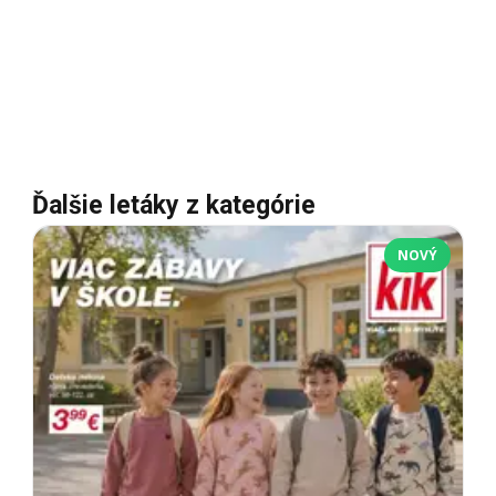
Ďalšie letáky z kategórie
NOVÝ