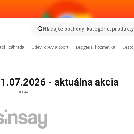
Hľadajte obchody, kategórie, produkty.
tok, záhrada
Odev, obuv a šport
Drogéria, kozmetika
Cesto
1.07.2026 - aktuálna akcia
REKLAMA