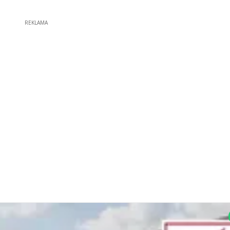
REKLAMA