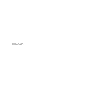
REKLAMA