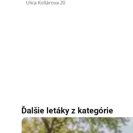
Ulica Kollárova 20
Ďalšie letáky z kategórie