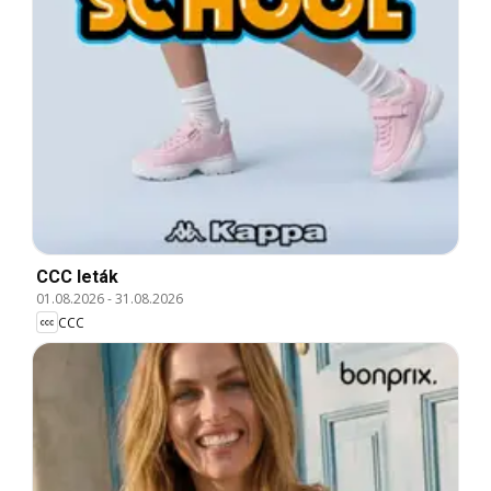
CCC leták
01.08.2026
-
31.08.2026
CCC