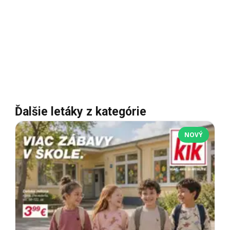
Ďalšie letáky z kategórie
NOVÝ