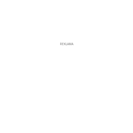
REKLAMA