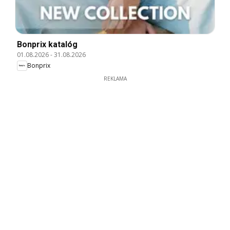
Bonprix katalóg
01.08.2026
-
31.08.2026
Bonprix
REKLAMA