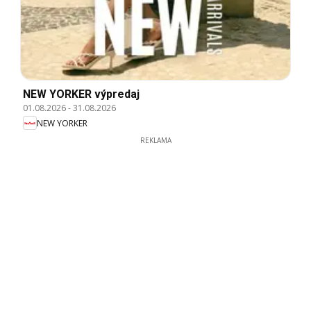
NEW YORKER výpredaj
01.08.2026
-
31.08.2026
NEW YORKER
REKLAMA