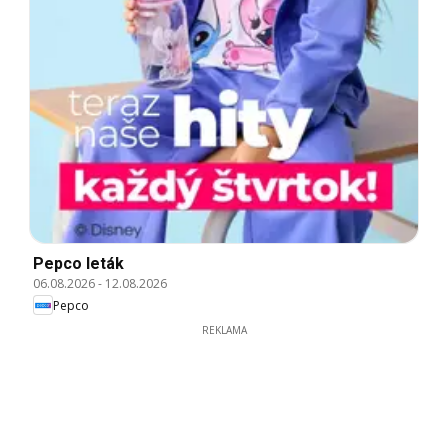
Pepco leták
06.08.2026
-
12.08.2026
Pepco
REKLAMA