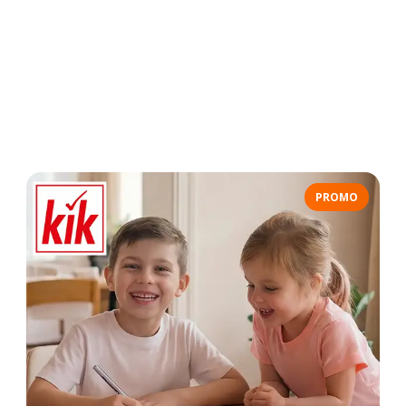
PROMO