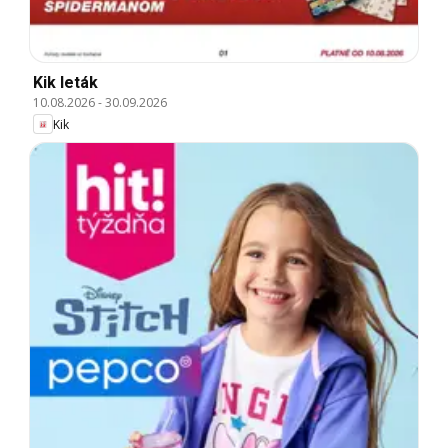
Kik leták
10.08.2026
-
30.09.2026
Kik