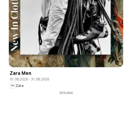
Zara Men
01.08.2026
-
31.08.2026
Zara
REKLAMA