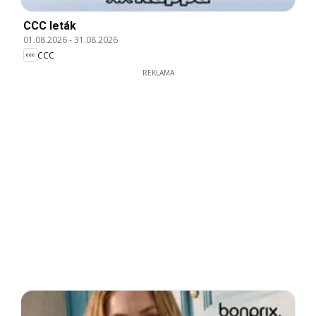
CCC leták
01.08.2026
-
31.08.2026
CCC
REKLAMA