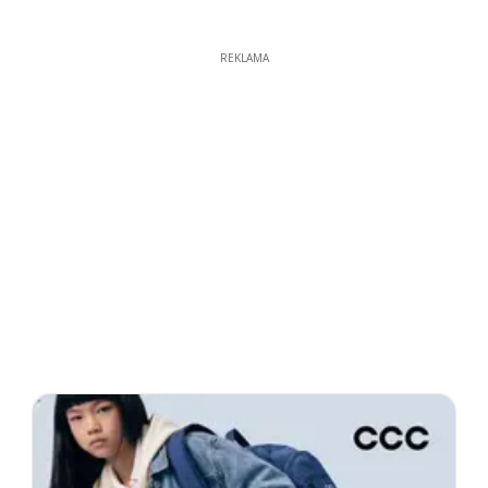
REKLAMA