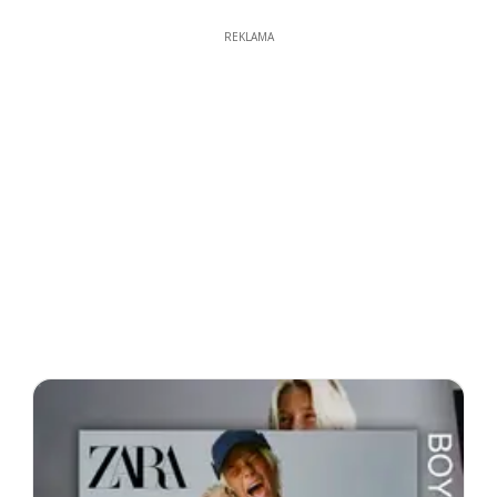
REKLAMA