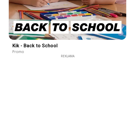
Kik - Back to School
Promo
REKLAMA