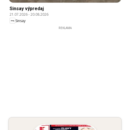
Sinsay výpredaj
21.07.2026
-
20.08.2026
Sinsay
REKLAMA