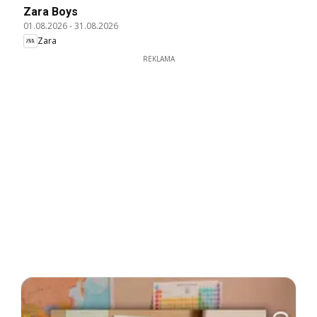
Zara Boys
01.08.2026
-
31.08.2026
Zara
REKLAMA