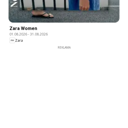
Zara Women
01.08.2026
-
31.08.2026
Zara
REKLAMA