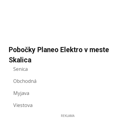
Pobočky Planeo Elektro v meste
Skalica
Senica
Obchodná
Myjava
Viestova
REKLAMA