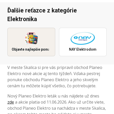
Ďalšie reťazce z kategórie
Elektronika
Objavte najlepšie ponuky
NAY Elektrodom
V meste Skalica si pre vás pripravil obchod Planeo
Elektro nové akcie aj tento týždeň. Vďaka pestrej
ponuke obchodu Planeo Elektro a jeho skvelým
cenám tu môžete kúpiť všetko, čo potrebujete.
Nový Planeo Elektro leták u nás nájdete už dnes
zde
a akcie platia od 11.06.2026. Ako už určite viete,
obchod Planeo Elektro sa nachádza v meste Skalica,