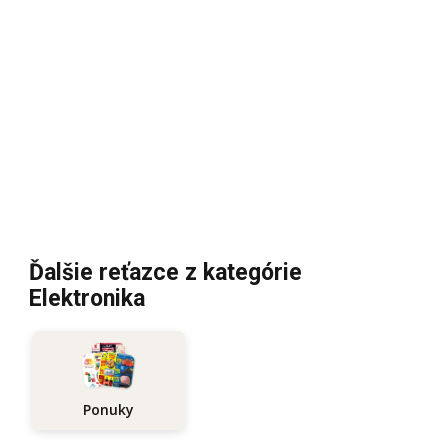
Ďalšie reťazce z kategórie
Elektronika
Ponuky