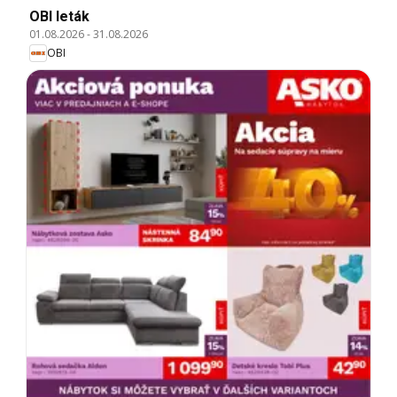
OBI leták
01.08.2026
-
31.08.2026
OBI