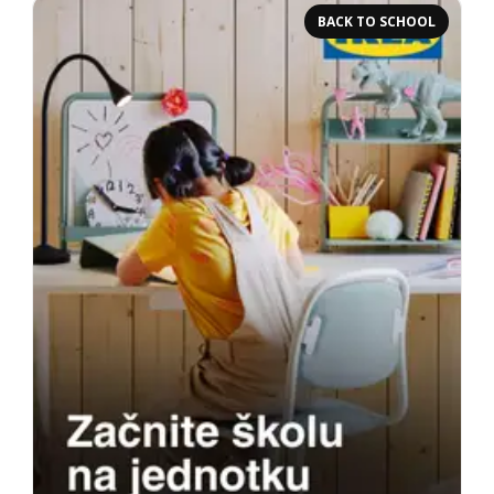
BACK TO SCHOOL