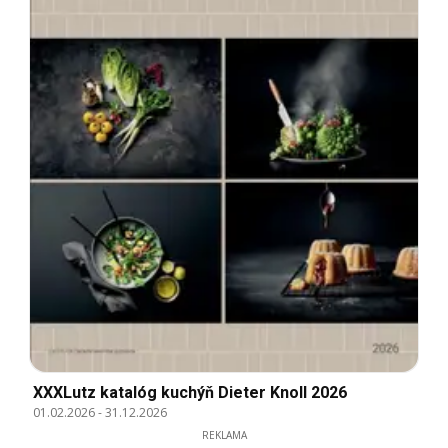
XXXLutz katalóg kuchýň Dieter Knoll 2026
01.02.2026
-
31.12.2026
REKLAMA