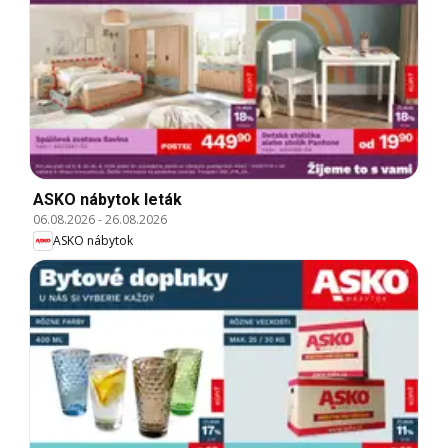
ASKO nábytok leták
06.08.2026
-
26.08.2026
ASKO nábytok