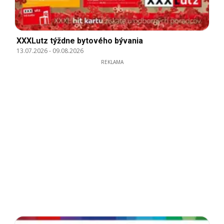
XXXLutz týždne bytového bývania
13.07.2026
-
09.08.2026
REKLAMA