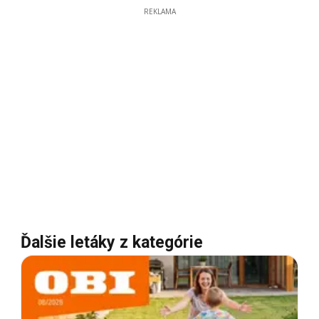
REKLAMA
Ďalšie letáky z kategórie