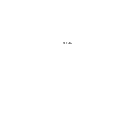
REKLAMA