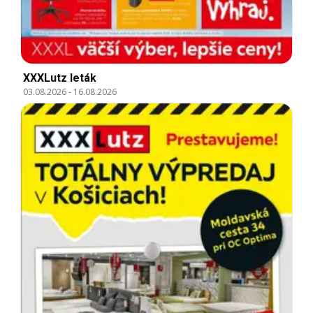
XXXLutz leták
03.08.2026
-
16.08.2026