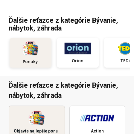
Ďalšie reťazce z kategórie Bývanie,
nábytok, záhrada
Orion
TEDi
Ponuky
Ďalšie reťazce z kategórie Bývanie,
nábytok, záhrada
Objavte najlepšie ponuky
Action