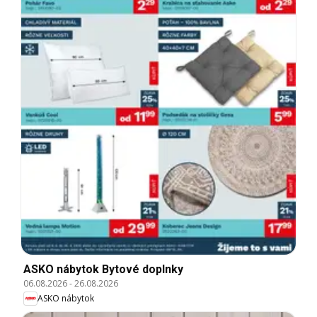
ASKO nábytok Bytové doplnky
06.08.2026
-
26.08.2026
ASKO nábytok