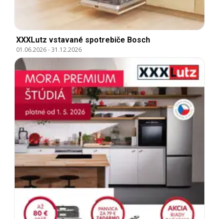
XXXLutz vstavané spotrebiče Bosch
01.06.2026
-
31.12.2026