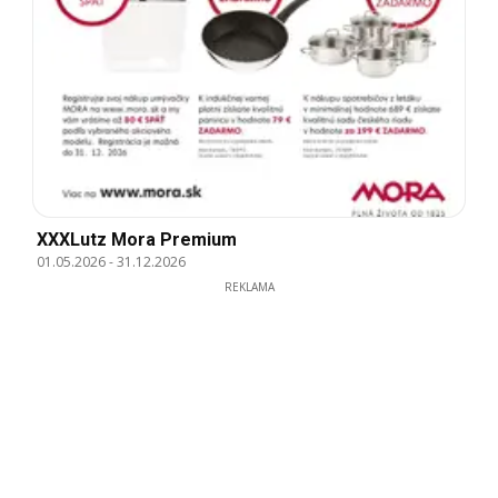
XXXLutz Mora Premium
01.05.2026
-
31.12.2026
REKLAMA