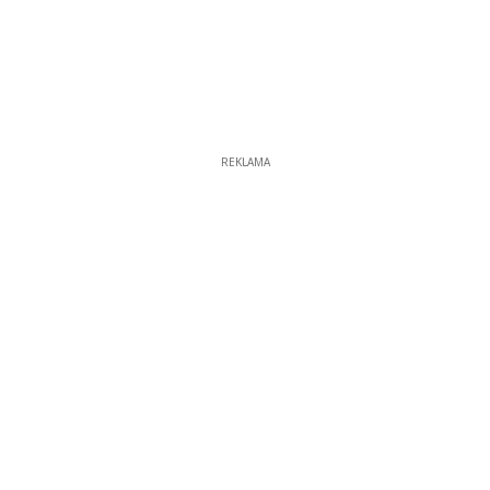
REKLAMA