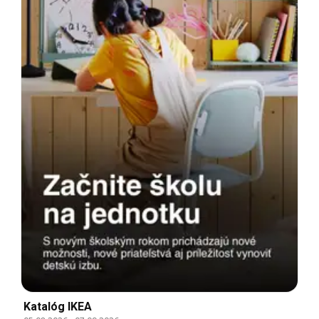
Katalóg IKEA