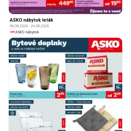
ASKO nábytok leták
06.08.2026
-
26.08.2026
ASKO nábytok