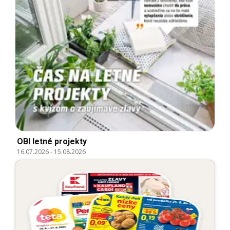
OBI letné projekty
16.07.2026
-
15.08.2026