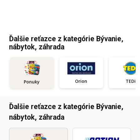
Ďalšie reťazce z kategórie Bývanie,
nábytok, záhrada
Orion
TEDi
Ponuky
Ďalšie reťazce z kategórie Bývanie,
nábytok, záhrada