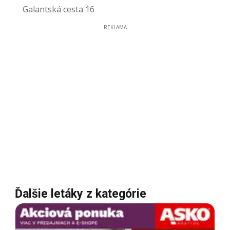
Galantská cesta 16
REKLAMA
Ďalšie letáky z kategórie