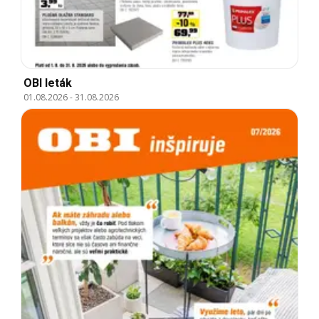
OBI leták
01.08.2026
-
31.08.2026