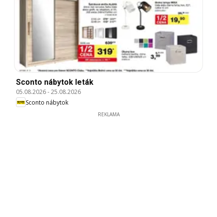
Sconto nábytok leták
05.08.2026
-
25.08.2026
Sconto nábytok
REKLAMA