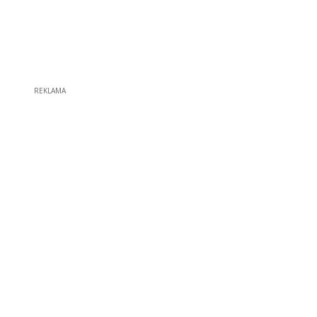
REKLAMA