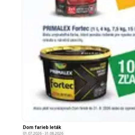
Dom farieb leták
01.07.2026
-
31.08.2026