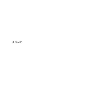
REKLAMA