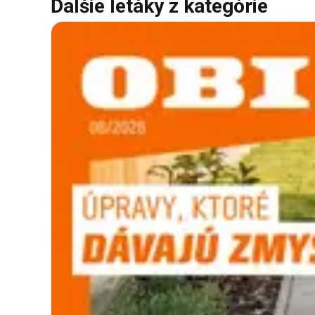
Ďalšie letáky z kategórie