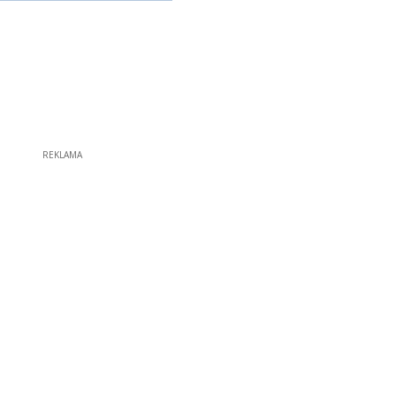
REKLAMA