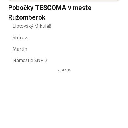
Pobočky TESCOMA v meste
Ružomberok
Liptovský Mikuláš
Štúrova
Martin
Námestie SNP 2
REKLAMA