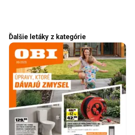
Ďalšie letáky z kategórie