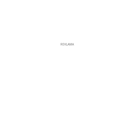
REKLAMA