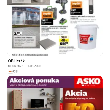
OBI leták
01.08.2026
-
31.08.2026
OBI