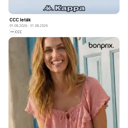
CCC leták
01.08.2026
-
31.08.2026
CCC