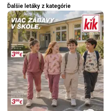
Ďalšie letáky z kategórie