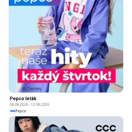
Pepco leták
06.08.2026
-
12.08.2026
Pepco