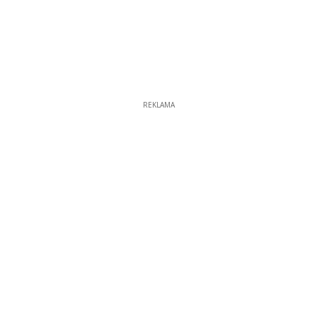
REKLAMA