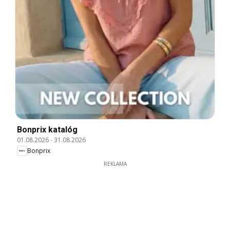
Bonprix katalóg
01.08.2026
-
31.08.2026
Bonprix
REKLAMA