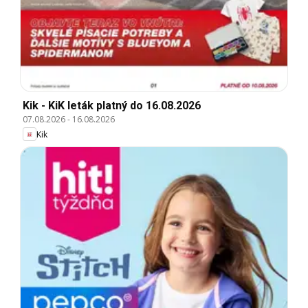
Kik - KiK leták platný do 16.08.2026
07.08.2026
-
16.08.2026
Kik