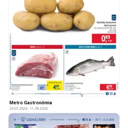
Metro Gastronómia
29.07.2026
-
11.08.2026