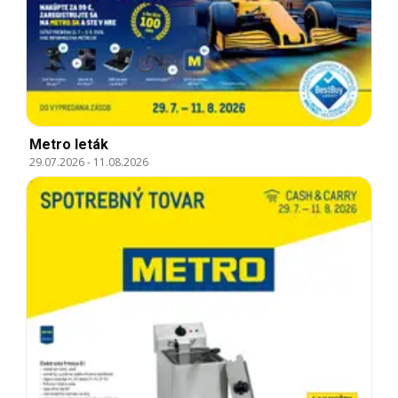
Metro leták
29.07.2026
-
11.08.2026