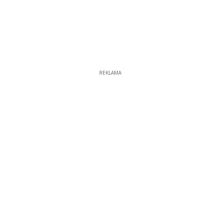
REKLAMA