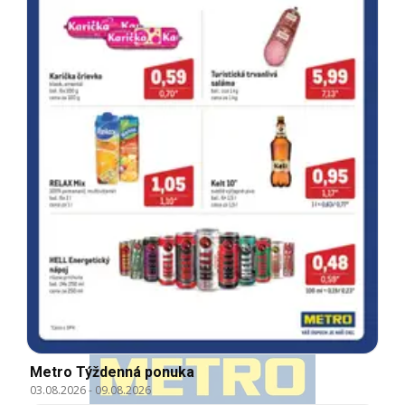
Metro Týždenná ponuka
03.08.2026
-
09.08.2026