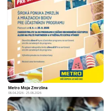
Metro Moja Zmrzlina
08.04.2026
-
25.08.2026