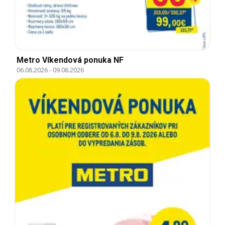
Metro Víkendová ponuka NF
06.08.2026
-
09.08.2026