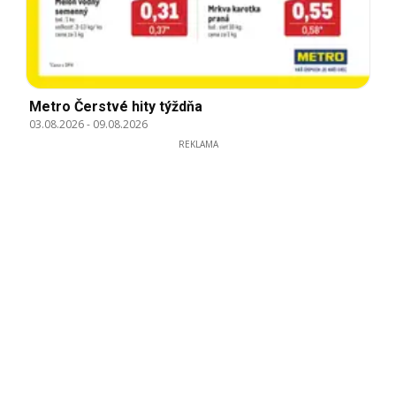
Metro Čerstvé hity týždňa
03.08.2026
-
09.08.2026
REKLAMA