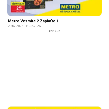
Metro Vezmite 2 Zaplaťte 1
29.07.2026
-
11.08.2026
REKLAMA