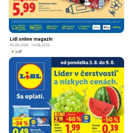
Lidl online magazín
03.08.2026
-
16.08.2026
Lidl