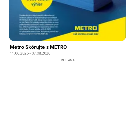
Metro Skórujte s METRO
11.06.2026
-
07.08.2026
REKLAMA