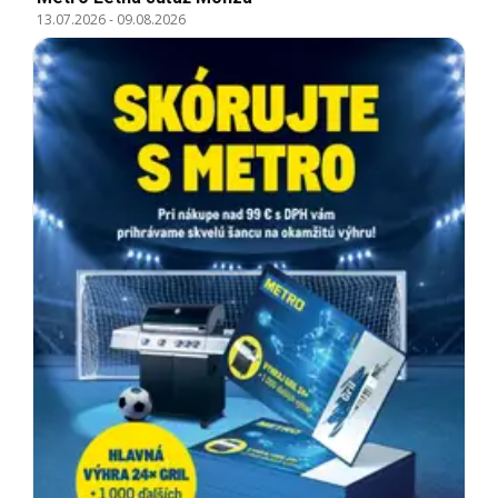
13.07.2026
-
09.08.2026