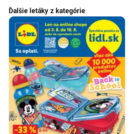
Ďalšie letáky z kategórie