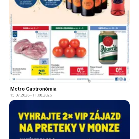
Metro Gastronómia
15.07.2026
-
11.08.2026