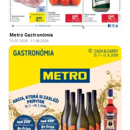
Metro Gastronómia
15.07.2026
-
11.08.2026