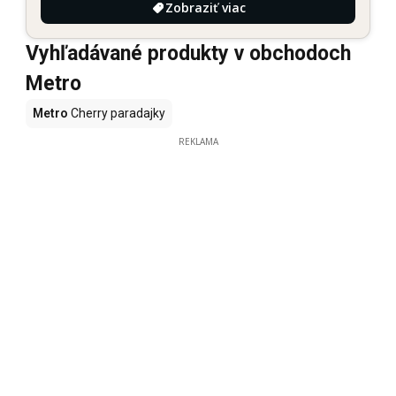
Zobraziť viac
Vyhľadávané produkty v obchodoch
Metro
Metro
Cherry paradajky
REKLAMA