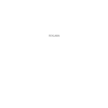
REKLAMA