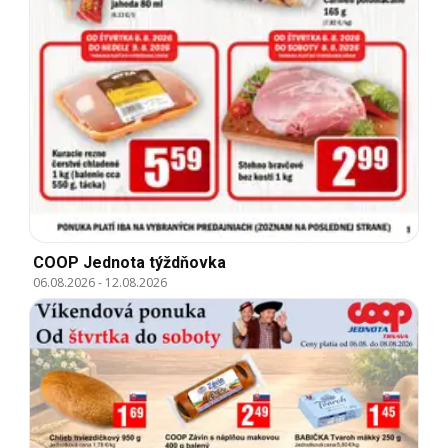
COOP Jednota týždňovka
06.08.2026
-
12.08.2026