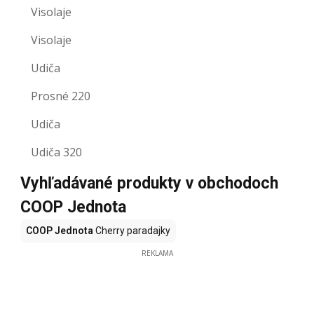
Visolaje
Visolaje
Udiča
Prosné 220
Udiča
Udiča 320
Vyhľadávané produkty v obchodoch
COOP Jednota
COOP Jednota
Cherry paradajky
REKLAMA