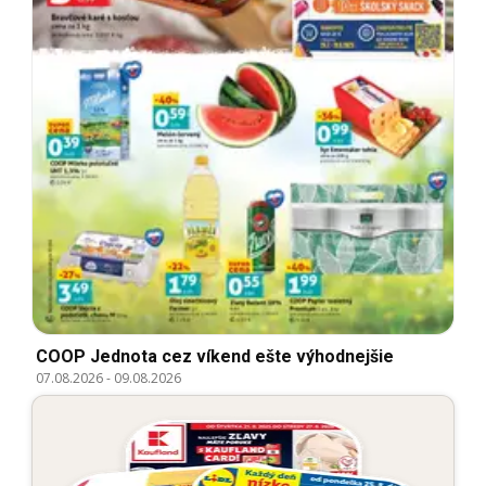
COOP Jednota cez víkend ešte výhodnejšie
07.08.2026
-
09.08.2026