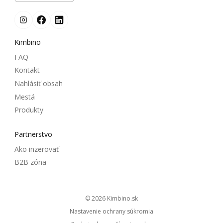
Kimbino
FAQ
Kontakt
Nahlásiť obsah
Mestá
Produkty
Partnerstvo
Ako inzerovať
B2B zóna
© 2026
kimbino.sk
Nastavenie ochrany súkromia