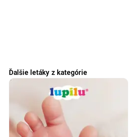
Ďalšie letáky z kategórie